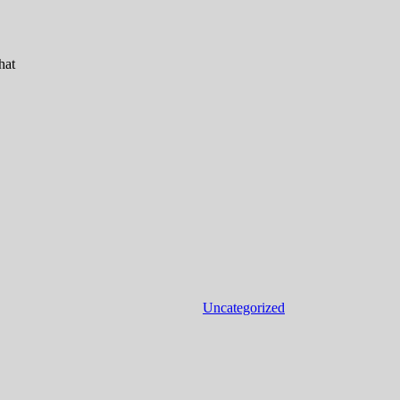
hat
Uncategorized