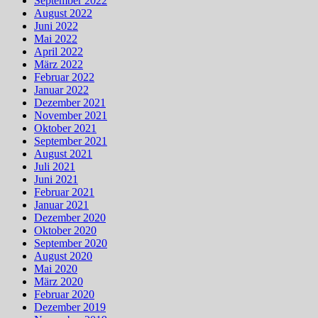
September 2022
August 2022
Juni 2022
Mai 2022
April 2022
März 2022
Februar 2022
Januar 2022
Dezember 2021
November 2021
Oktober 2021
September 2021
August 2021
Juli 2021
Juni 2021
Februar 2021
Januar 2021
Dezember 2020
Oktober 2020
September 2020
August 2020
Mai 2020
März 2020
Februar 2020
Dezember 2019