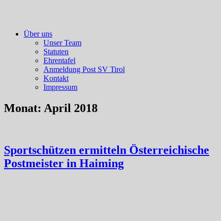
Über uns
Unser Team
Statuten
Ehrentafel
Anmeldung Post SV Tirol
Kontakt
Impressum
Monat:
April 2018
Sportschützen ermitteln Österreichische
Postmeister in Haiming