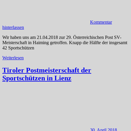
Kommentar
hinterlassen
Wir haben uns am 21.04.2018 zur 29. Österreichischen Post SV-
Meisterschaft in Haiming getroffen. Knapp die Hälfte der insgesamt
42 Sportschützen
Weiterlesen
Tiroler Postmeisterschaft der
Sportschützen in Lienz
30. April 2018