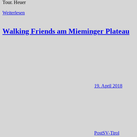
Tour. Heuer
Weiterlesen
Walking Friends am Mieminger Plateau
19. April 2018
PostSV-Tirol