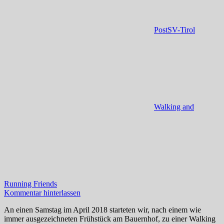
PostSV-Tirol
Walking and
Running Friends
Kommentar hinterlassen
An einen Samstag im April 2018 starteten wir, nach einem wie
immer ausgezeichneten Frühstück am Bauernhof, zu einer Walking