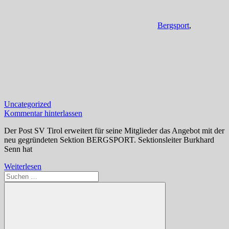
Bergsport
,
Uncategorized
Kommentar hinterlassen
Der Post SV Tirol erweitert für seine Mitglieder das Angebot mit der
neu gegründeten Sektion BERGSPORT. Sektionsleiter Burkhard
Senn hat
Weiterlesen
Suchen
nach: