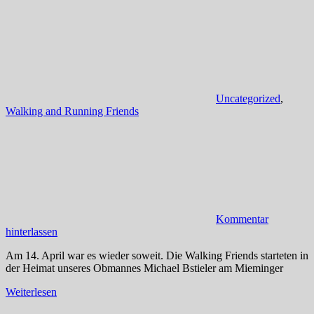
Uncategorized
,
Walking and Running Friends
Kommentar
hinterlassen
Am 14. April war es wieder soweit. Die Walking Friends starteten in
der Heimat unseres Obmannes Michael Bstieler am Mieminger
Weiterlesen