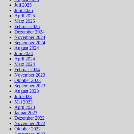
Juli 2025
Juni 2025
April 2025
März 2025
Februar 2025
Dezember 2024
November 2024
September 2024
August 2024
Juni 2024
April 2024
März 2024
Februar 2024
November 2023
Oktober 2023
September 2023
August 2023
Juli 2023
Mai 2023
April 2023
Januar 2023
Dezember 2022
November 2022
Oktober 2022