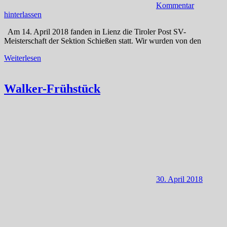
Kommentar
hinterlassen
Am 14. April 2018 fanden in Lienz die Tiroler Post SV-
Meisterschaft der Sektion Schießen statt. Wir wurden von den
Weiterlesen
Walker-Frühstück
30. April 2018