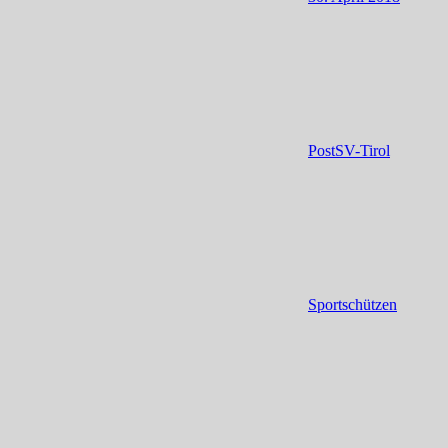
PostSV-Tirol
Sportschützen