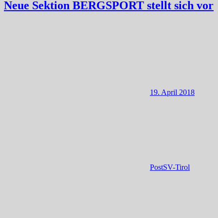
Neue Sektion BERGSPORT stellt sich vor
19. April 2018
PostSV-Tirol