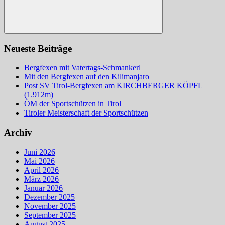
Suchen
Neueste Beiträge
Bergfexen mit Vatertags-Schmankerl
Mit den Bergfexen auf den Kilimanjaro
Post SV Tirol-Bergfexen am KIRCHBERGER KÖPFL
(1.912m)
ÖM der Sportschützen in Tirol
Tiroler Meisterschaft der Sportschützen
Archiv
Juni 2026
Mai 2026
April 2026
März 2026
Januar 2026
Dezember 2025
November 2025
September 2025
August 2025