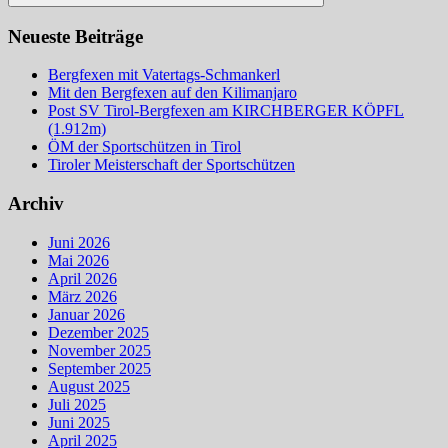
Suchen
Neueste Beiträge
Bergfexen mit Vatertags-Schmankerl
Mit den Bergfexen auf den Kilimanjaro
Post SV Tirol-Bergfexen am KIRCHBERGER KÖPFL
(1.912m)
ÖM der Sportschützen in Tirol
Tiroler Meisterschaft der Sportschützen
Archiv
Juni 2026
Mai 2026
April 2026
März 2026
Januar 2026
Dezember 2025
November 2025
September 2025
August 2025
Juli 2025
Juni 2025
April 2025