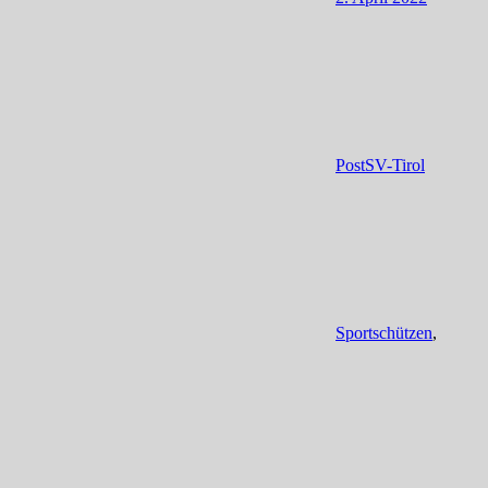
PostSV-Tirol
Sportschützen
,