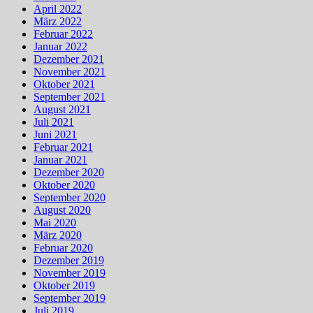
April 2022
März 2022
Februar 2022
Januar 2022
Dezember 2021
November 2021
Oktober 2021
September 2021
August 2021
Juli 2021
Juni 2021
Februar 2021
Januar 2021
Dezember 2020
Oktober 2020
September 2020
August 2020
Mai 2020
März 2020
Februar 2020
Dezember 2019
November 2019
Oktober 2019
September 2019
Juli 2019