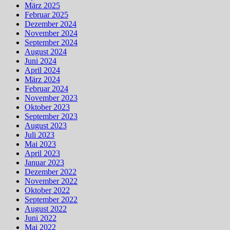
März 2025
Februar 2025
Dezember 2024
November 2024
September 2024
August 2024
Juni 2024
April 2024
März 2024
Februar 2024
November 2023
Oktober 2023
September 2023
August 2023
Juli 2023
Mai 2023
April 2023
Januar 2023
Dezember 2022
November 2022
Oktober 2022
September 2022
August 2022
Juni 2022
Mai 2022