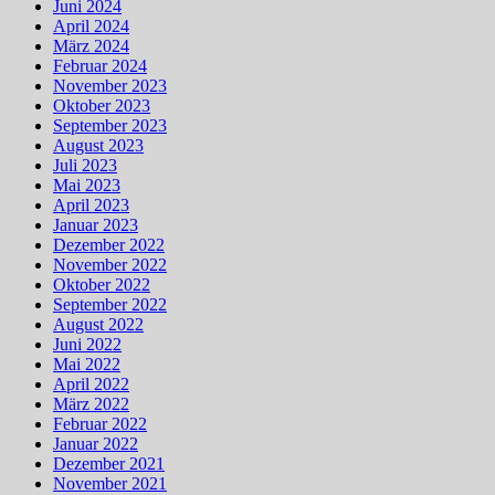
Juni 2024
April 2024
März 2024
Februar 2024
November 2023
Oktober 2023
September 2023
August 2023
Juli 2023
Mai 2023
April 2023
Januar 2023
Dezember 2022
November 2022
Oktober 2022
September 2022
August 2022
Juni 2022
Mai 2022
April 2022
März 2022
Februar 2022
Januar 2022
Dezember 2021
November 2021