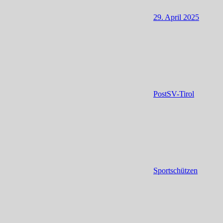
29. April 2025
PostSV-Tirol
Sportschützen