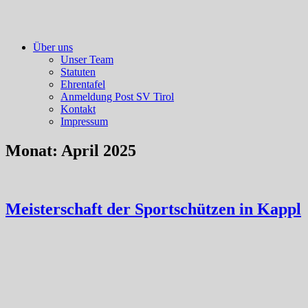
Über uns
Unser Team
Statuten
Ehrentafel
Anmeldung Post SV Tirol
Kontakt
Impressum
Monat:
April 2025
Meisterschaft der Sportschützen in Kappl