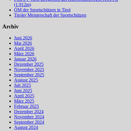
(1.912m)
ÖM der Sportschützen in Tirol
Tiroler Meisterschaft der Sportschützen
Archiv
Juni 2026
Mai 2026
April 2026
März 2026
Januar 2026
Dezember 2025
November 2025
September 2025
August 2025
Juli 2025
Juni 2025
April 2025
März 2025
Februar 2025
Dezember 2024
November 2024
September 2024
August 2024