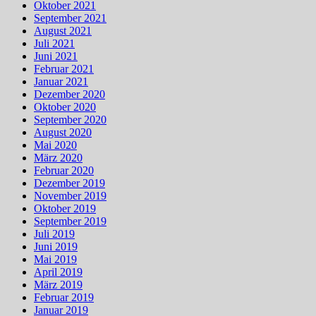
Oktober 2021
September 2021
August 2021
Juli 2021
Juni 2021
Februar 2021
Januar 2021
Dezember 2020
Oktober 2020
September 2020
August 2020
Mai 2020
März 2020
Februar 2020
Dezember 2019
November 2019
Oktober 2019
September 2019
Juli 2019
Juni 2019
Mai 2019
April 2019
März 2019
Februar 2019
Januar 2019