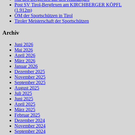
Post SV Tirol-Bergfexen am KIRCHBERGER KÖPFL
(1.912m)
ÖM der Sportschützen in Tirol
Tiroler Meisterschaft der Sportschützen
Archiv
Juni 2026
Mai 2026
April 2026
März 2026
Januar 2026
Dezember 2025
November 2025
September 2025
August 2025
Juli 2025
Juni 2025
April 2025
März 2025
Februar 2025
Dezember 2024
November 2024
September 2024