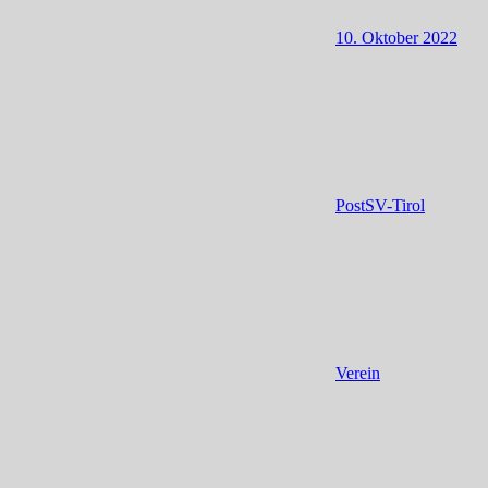
10. Oktober 2022
PostSV-Tirol
Verein