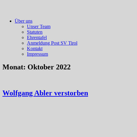
Über uns
Unser Team
Statuten
Ehrentafel
Anmeldung Post SV Tirol
Kontakt
Impressum
Monat:
Oktober 2022
Wolfgang Abler verstorben