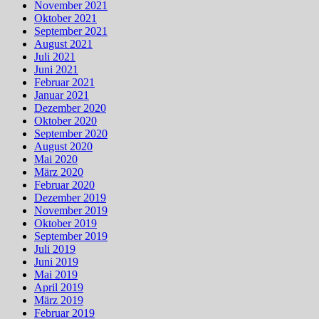
November 2021
Oktober 2021
September 2021
August 2021
Juli 2021
Juni 2021
Februar 2021
Januar 2021
Dezember 2020
Oktober 2020
September 2020
August 2020
Mai 2020
März 2020
Februar 2020
Dezember 2019
November 2019
Oktober 2019
September 2019
Juli 2019
Juni 2019
Mai 2019
April 2019
März 2019
Februar 2019