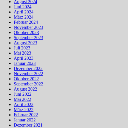
August 2024
Juni 2024
April 2024
März 2024
Februar 2024
November 2023
Oktober 2023
September 2023
August 2023
Juli 2023
Mai 2023
April 2023
Januar 2023
Dezember 2022
November 2022
Oktober 2022
September 2022
August 2022
Juni 2022
Mai 2022
April 2022
März 2022
Februar 2022
Januar 2022
Dezember 2021