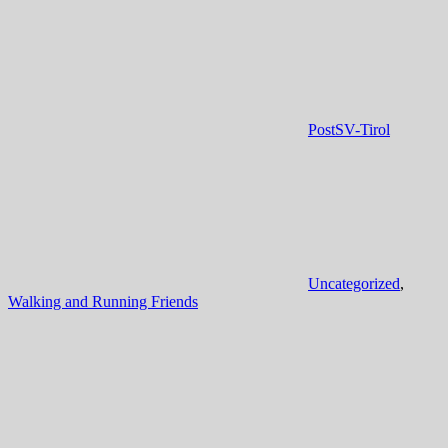
PostSV-Tirol
Uncategorized
,
Walking and Running Friends