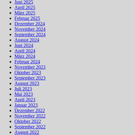
Juni 2025
April 2025
März 2025
Februar 2025
Dezember 2024
November 2024
September 2024
August 2024
Juni 2024
April 2024
März 2024
Februar 2024
November 2023
Oktober 2023
September 2023
August 2023
Juli 2023
Mai 2023
April 2023
Januar 2023
Dezember 2022
November 2022
Oktober 2022
September 2022
August 2022