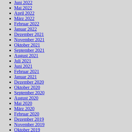
Juni 2022
Mai 2022
April 2022
März 2022
Februar 2022
Januar 2022
Dezember 2021
November 2021
Oktober 2021
September 2021
August 2021
Juli 2021
Juni 2021
Februar 2021
Januar 2021
Dezember 2020
Oktober 2020
September 2020
August 2020
Mai 2020
März 2020
Februar 2020
Dezember 2019
November 2019
Oktober 2019