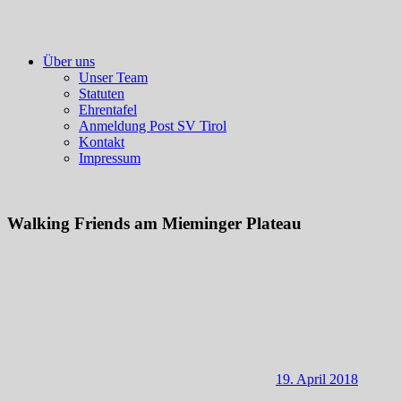
Über uns
Unser Team
Statuten
Ehrentafel
Anmeldung Post SV Tirol
Kontakt
Impressum
Walking Friends am Mieminger Plateau
19. April 2018