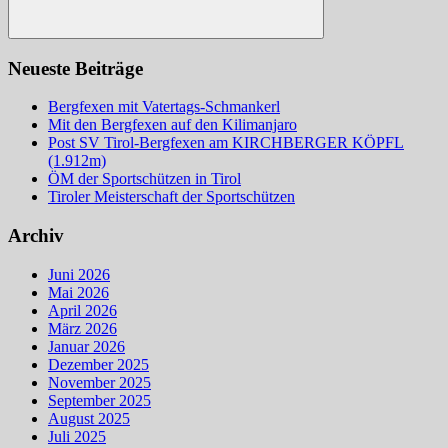
Suchen
Neueste Beiträge
Bergfexen mit Vatertags-Schmankerl
Mit den Bergfexen auf den Kilimanjaro
Post SV Tirol-Bergfexen am KIRCHBERGER KÖPFL
(1.912m)
ÖM der Sportschützen in Tirol
Tiroler Meisterschaft der Sportschützen
Archiv
Juni 2026
Mai 2026
April 2026
März 2026
Januar 2026
Dezember 2025
November 2025
September 2025
August 2025
Juli 2025