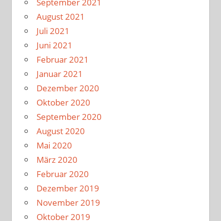
September 2021
August 2021
Juli 2021
Juni 2021
Februar 2021
Januar 2021
Dezember 2020
Oktober 2020
September 2020
August 2020
Mai 2020
März 2020
Februar 2020
Dezember 2019
November 2019
Oktober 2019