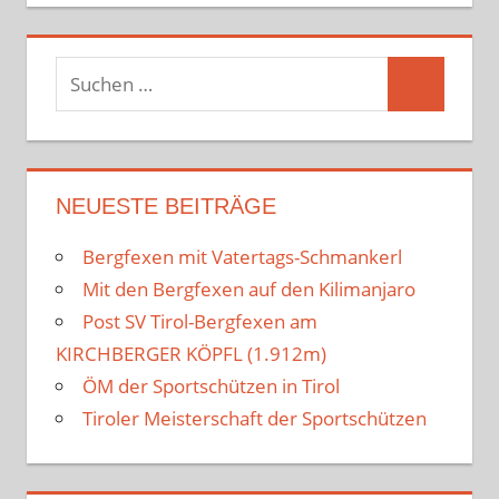
Suchen
Suchen
nach:
NEUESTE BEITRÄGE
Bergfexen mit Vatertags-Schmankerl
Mit den Bergfexen auf den Kilimanjaro
Post SV Tirol-Bergfexen am
KIRCHBERGER KÖPFL (1.912m)
ÖM der Sportschützen in Tirol
Tiroler Meisterschaft der Sportschützen