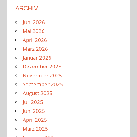
ARCHIV
Juni 2026
Mai 2026
April 2026
März 2026
Januar 2026
Dezember 2025
November 2025
September 2025
August 2025
Juli 2025
Juni 2025
April 2025
März 2025