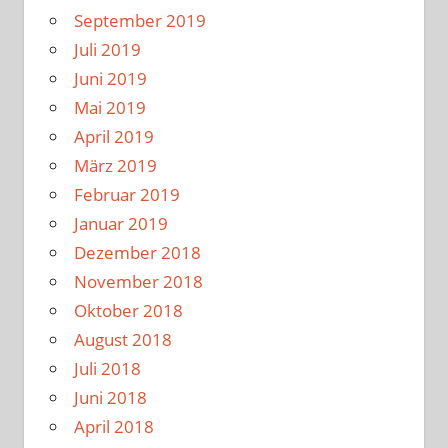
September 2019
Juli 2019
Juni 2019
Mai 2019
April 2019
März 2019
Februar 2019
Januar 2019
Dezember 2018
November 2018
Oktober 2018
August 2018
Juli 2018
Juni 2018
April 2018