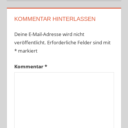
KOMMENTAR HINTERLASSEN
Deine E-Mail-Adresse wird nicht
veröffentlicht.
Erforderliche Felder sind mit
*
markiert
Kommentar
*