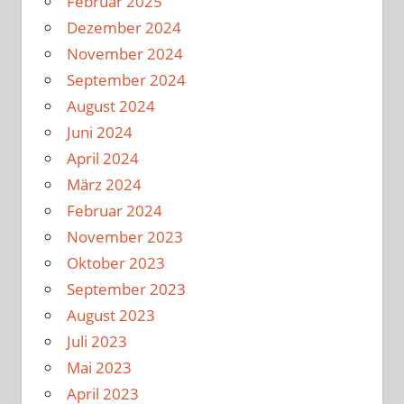
Februar 2025
Dezember 2024
November 2024
September 2024
August 2024
Juni 2024
April 2024
März 2024
Februar 2024
November 2023
Oktober 2023
September 2023
August 2023
Juli 2023
Mai 2023
April 2023