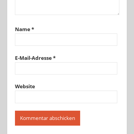
Name
*
E-Mail-Adresse
*
Website