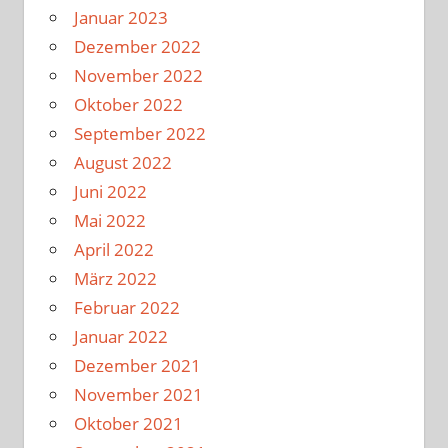
Januar 2023
Dezember 2022
November 2022
Oktober 2022
September 2022
August 2022
Juni 2022
Mai 2022
April 2022
März 2022
Februar 2022
Januar 2022
Dezember 2021
November 2021
Oktober 2021