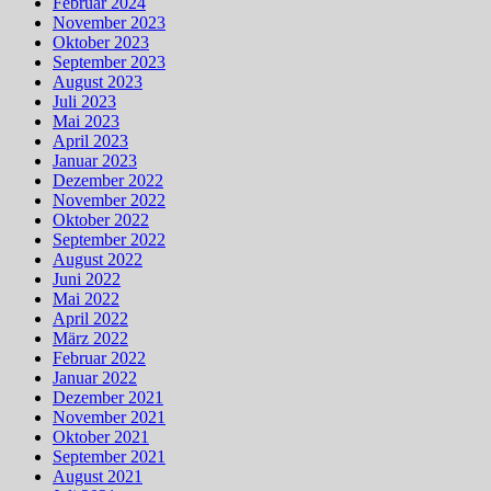
Februar 2024
November 2023
Oktober 2023
September 2023
August 2023
Juli 2023
Mai 2023
April 2023
Januar 2023
Dezember 2022
November 2022
Oktober 2022
September 2022
August 2022
Juni 2022
Mai 2022
April 2022
März 2022
Februar 2022
Januar 2022
Dezember 2021
November 2021
Oktober 2021
September 2021
August 2021