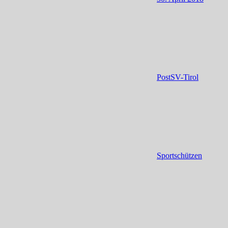
PostSV-Tirol
Sportschützen