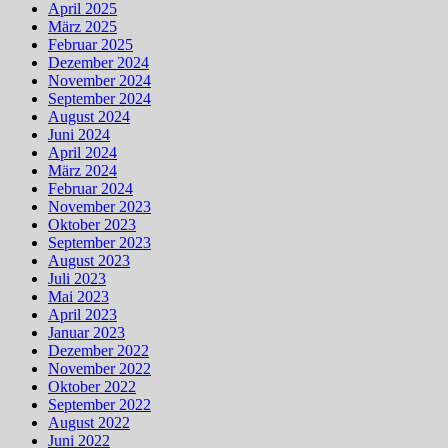
April 2025
März 2025
Februar 2025
Dezember 2024
November 2024
September 2024
August 2024
Juni 2024
April 2024
März 2024
Februar 2024
November 2023
Oktober 2023
September 2023
August 2023
Juli 2023
Mai 2023
April 2023
Januar 2023
Dezember 2022
November 2022
Oktober 2022
September 2022
August 2022
Juni 2022