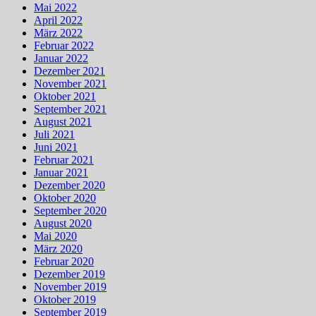
Mai 2022
April 2022
März 2022
Februar 2022
Januar 2022
Dezember 2021
November 2021
Oktober 2021
September 2021
August 2021
Juli 2021
Juni 2021
Februar 2021
Januar 2021
Dezember 2020
Oktober 2020
September 2020
August 2020
Mai 2020
März 2020
Februar 2020
Dezember 2019
November 2019
Oktober 2019
September 2019