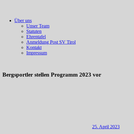
Über uns
Unser Team
Statuten
Ehrentafel
Anmeldung Post SV Tirol
Kontakt
Impressum
Bergsportler stellen Programm 2023 vor
25. April 2023