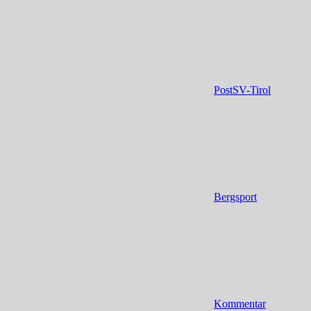
PostSV-Tirol
Bergsport
Kommentar