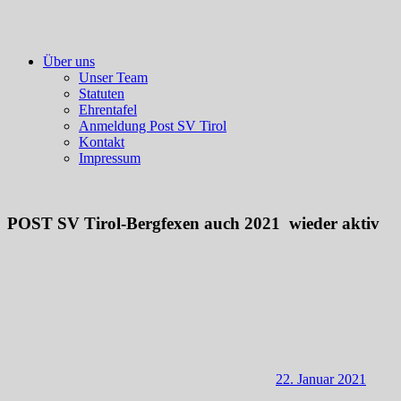
Über uns
Unser Team
Statuten
Ehrentafel
Anmeldung Post SV Tirol
Kontakt
Impressum
POST SV Tirol-Bergfexen auch 2021 wieder aktiv
22. Januar 2021