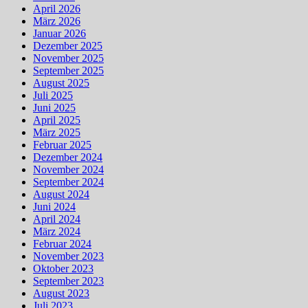
April 2026
März 2026
Januar 2026
Dezember 2025
November 2025
September 2025
August 2025
Juli 2025
Juni 2025
April 2025
März 2025
Februar 2025
Dezember 2024
November 2024
September 2024
August 2024
Juni 2024
April 2024
März 2024
Februar 2024
November 2023
Oktober 2023
September 2023
August 2023
Juli 2023