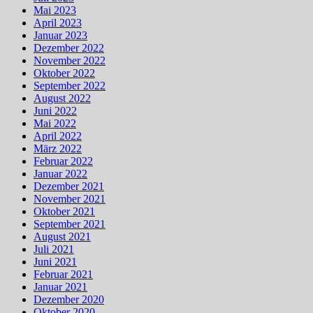
Mai 2023
April 2023
Januar 2023
Dezember 2022
November 2022
Oktober 2022
September 2022
August 2022
Juni 2022
Mai 2022
April 2022
März 2022
Februar 2022
Januar 2022
Dezember 2021
November 2021
Oktober 2021
September 2021
August 2021
Juli 2021
Juni 2021
Februar 2021
Januar 2021
Dezember 2020
Oktober 2020