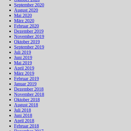
September 2020
August 2020
Mai 2020
März 2020
Februar 2020
Dezember 2019
November 2019
Oktober 2019
September 2019
Juli 2019
Juni 2019
Mai 2019
April 2019
März 2019
Februar 2019
Januar 2019
Dezember 2018
November 2018
Oktober 2018
August 2018
Juli 2018
Juni 2018
April 2018
Februar 2018