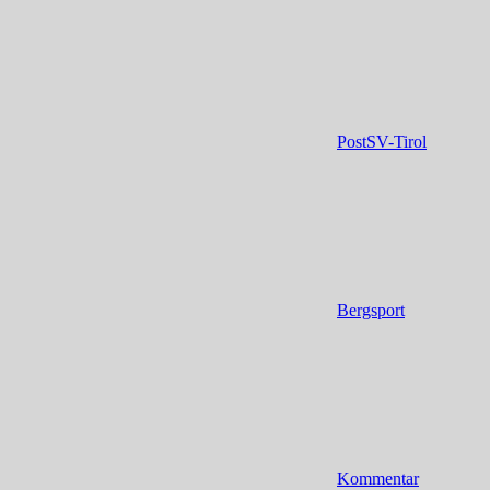
PostSV-Tirol
Bergsport
Kommentar