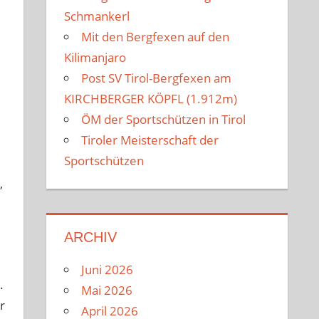
Schmankerl
Mit den Bergfexen auf den
Kilimanjaro
Post SV Tirol-Bergfexen am
KIRCHBERGER KÖPFL (1.912m)
ÖM der Sportschützen in Tirol
Tiroler Meisterschaft der
Sportschützen
,
ARCHIV
Juni 2026
.
Mai 2026
r
April 2026