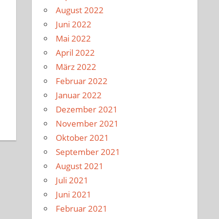
August 2022
Juni 2022
Mai 2022
April 2022
März 2022
Februar 2022
Januar 2022
Dezember 2021
November 2021
Oktober 2021
September 2021
August 2021
Juli 2021
Juni 2021
Februar 2021