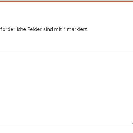
rforderliche Felder sind mit
*
markiert