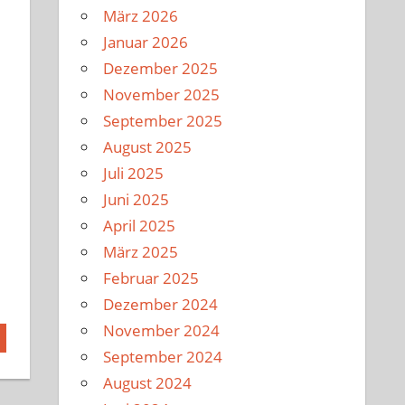
März 2026
Januar 2026
Dezember 2025
November 2025
September 2025
August 2025
Juli 2025
Juni 2025
April 2025
März 2025
Februar 2025
Dezember 2024
November 2024
September 2024
August 2024