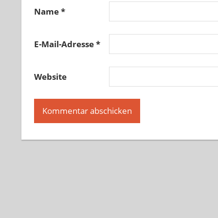
Name
*
E-Mail-Adresse
*
Website