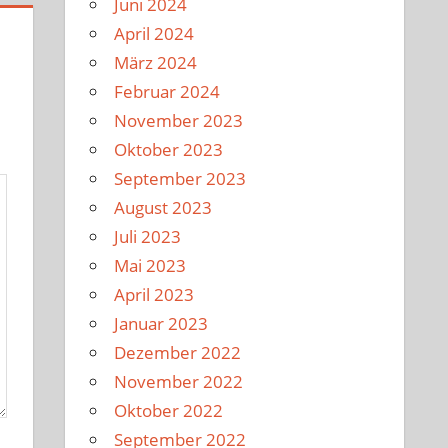
Juni 2024
April 2024
März 2024
Februar 2024
November 2023
Oktober 2023
September 2023
August 2023
Juli 2023
Mai 2023
April 2023
Januar 2023
Dezember 2022
November 2022
Oktober 2022
September 2022