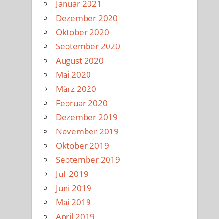
Januar 2021
Dezember 2020
Oktober 2020
September 2020
August 2020
Mai 2020
März 2020
Februar 2020
Dezember 2019
November 2019
Oktober 2019
September 2019
Juli 2019
Juni 2019
Mai 2019
April 2019