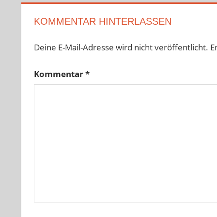
KOMMENTAR HINTERLASSEN
Deine E-Mail-Adresse wird nicht veröffentlicht.
E
Kommentar
*