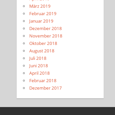
März 2019
Februar 2019
Januar 2019
Dezember 2018
November 2018
Oktober 2018
August 2018
Juli 2018
Juni 2018
April 2018
Februar 2018
Dezember 2017