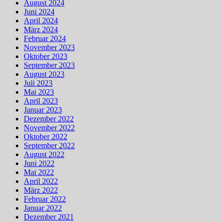
August 2024
Juni 2024
April 2024
März 2024
Februar 2024
November 2023
Oktober 2023
September 2023
August 2023
Juli 2023
Mai 2023
April 2023
Januar 2023
Dezember 2022
November 2022
Oktober 2022
September 2022
August 2022
Juni 2022
Mai 2022
April 2022
März 2022
Februar 2022
Januar 2022
Dezember 2021