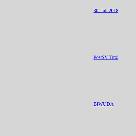
30. Juli 2018
PostSV-Tirol
BIWUDA