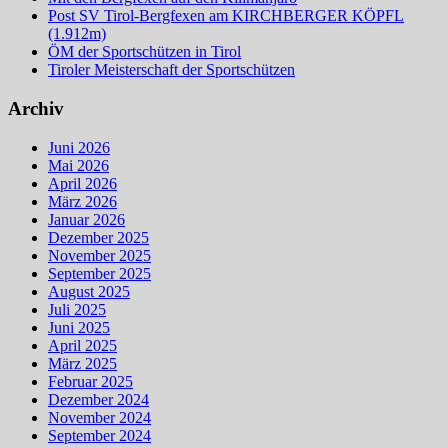
Post SV Tirol-Bergfexen am KIRCHBERGER KÖPFL
(1.912m)
ÖM der Sportschützen in Tirol
Tiroler Meisterschaft der Sportschützen
Archiv
Juni 2026
Mai 2026
April 2026
März 2026
Januar 2026
Dezember 2025
November 2025
September 2025
August 2025
Juli 2025
Juni 2025
April 2025
März 2025
Februar 2025
Dezember 2024
November 2024
September 2024