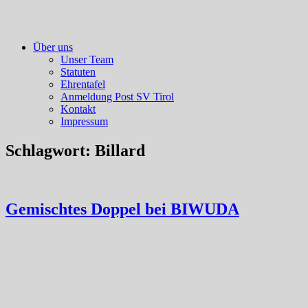
Über uns
Unser Team
Statuten
Ehrentafel
Anmeldung Post SV Tirol
Kontakt
Impressum
Schlagwort:
Billard
Gemischtes Doppel bei BIWUDA