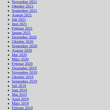
November 2021
Oktober 2021
September 2021
August 2021
Juli 2021
Juni 2021
Februar 2021
Januar 2021
Dezember 2020
Oktober 2020
September 2020
August 2020
Mai 2020
März 2020
Februar 2020
Dezember 2019
November 2019
Oktober 2019
September 2019
Juli 2019
Juni 2019
Mai 2019
April 2019
März 2019
Februar 2019