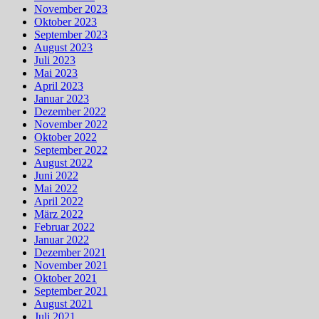
November 2023
Oktober 2023
September 2023
August 2023
Juli 2023
Mai 2023
April 2023
Januar 2023
Dezember 2022
November 2022
Oktober 2022
September 2022
August 2022
Juni 2022
Mai 2022
April 2022
März 2022
Februar 2022
Januar 2022
Dezember 2021
November 2021
Oktober 2021
September 2021
August 2021
Juli 2021