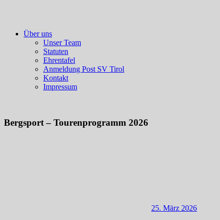
Über uns
Unser Team
Statuten
Ehrentafel
Anmeldung Post SV Tirol
Kontakt
Impressum
Bergsport – Tourenprogramm 2026
25. März 2026