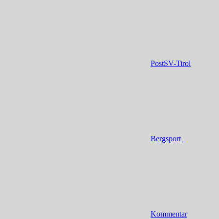
PostSV-Tirol
Bergsport
Kommentar