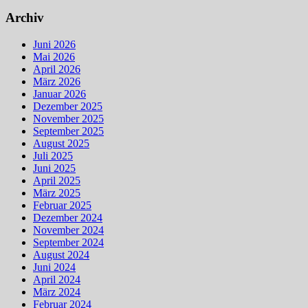
Archiv
Juni 2026
Mai 2026
April 2026
März 2026
Januar 2026
Dezember 2025
November 2025
September 2025
August 2025
Juli 2025
Juni 2025
April 2025
März 2025
Februar 2025
Dezember 2024
November 2024
September 2024
August 2024
Juni 2024
April 2024
März 2024
Februar 2024