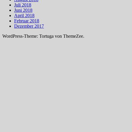
Juli 2018
Juni 2018
April 2018
Februar 2018
Dezember 2017
WordPress-Theme: Tortuga von ThemeZee.