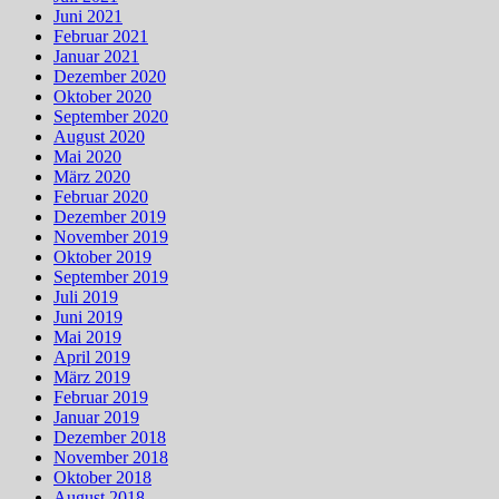
Juni 2021
Februar 2021
Januar 2021
Dezember 2020
Oktober 2020
September 2020
August 2020
Mai 2020
März 2020
Februar 2020
Dezember 2019
November 2019
Oktober 2019
September 2019
Juli 2019
Juni 2019
Mai 2019
April 2019
März 2019
Februar 2019
Januar 2019
Dezember 2018
November 2018
Oktober 2018
August 2018