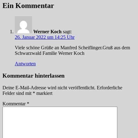
Ein Kommentar
Werner Koch
sagt:
26. Januar 2022 um 14:25 Uhr
Viele schöne Grüße an Manfred Scheiflinger.Gruß aus dem
Schwarzwald Familie Werner Koch
Antworten
Kommentar hinterlassen
Deine E-Mail-Adresse wird nicht veröffentlicht.
Erforderliche
Felder sind mit
*
markiert
Kommentar
*