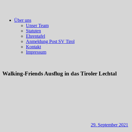
Über uns
Unser Team
Statuten
Ehrentafel
Anmeldung Post SV Tirol
Kontakt
Impressum
Walking-Friends Ausflug in das Tiroler Lechtal
29. September 2021