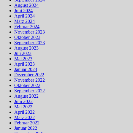
August 2024
Juni 2024
April 2024
März 2024
Februar 2024
November 2023
Oktober 2023
September 2023
August 2023
Juli 2023
Mai 2023
April 2023
Januar 2023
Dezember 2022
November 2022
Oktober 2022
September 2022
August 2022
Juni 2022
Mai 2022
April 2022
März 2022
Februar 2022
Januar 2022