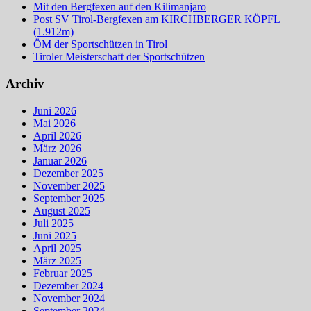
Mit den Bergfexen auf den Kilimanjaro
Post SV Tirol-Bergfexen am KIRCHBERGER KÖPFL
(1.912m)
ÖM der Sportschützen in Tirol
Tiroler Meisterschaft der Sportschützen
Archiv
Juni 2026
Mai 2026
April 2026
März 2026
Januar 2026
Dezember 2025
November 2025
September 2025
August 2025
Juli 2025
Juni 2025
April 2025
März 2025
Februar 2025
Dezember 2024
November 2024
September 2024