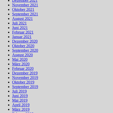
Dezember 2021
November 2021
Oktober 2021
September 2021
August 2021
Juli 2021
Juni 2021
Februar 2021
Januar 2021
Dezember 2020
Oktober 2020
September 2020
August 2020
Mai 2020
März 2020
Februar 2020
Dezember 2019
November 2019
Oktober 2019
September 2019
Juli 2019
Juni 2019
Mai 2019
April 2019
März 2019