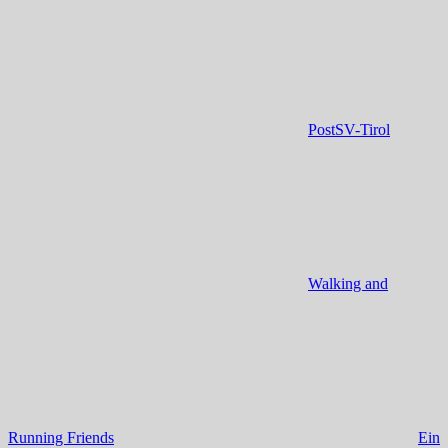
PostSV-Tirol
Walking and
Running Friends
Ein