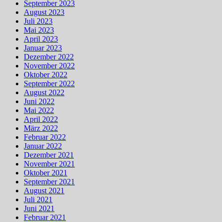
September 2023
August 2023
Juli 2023
Mai 2023
April 2023
Januar 2023
Dezember 2022
November 2022
Oktober 2022
September 2022
August 2022
Juni 2022
Mai 2022
April 2022
März 2022
Februar 2022
Januar 2022
Dezember 2021
November 2021
Oktober 2021
September 2021
August 2021
Juli 2021
Juni 2021
Februar 2021