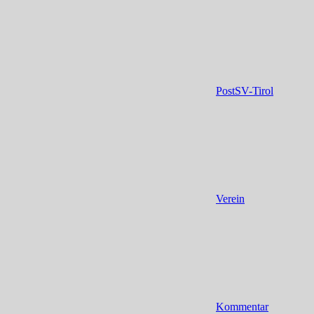
PostSV-Tirol
Verein
Kommentar