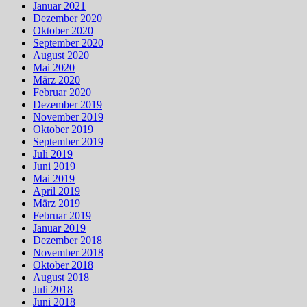
Januar 2021
Dezember 2020
Oktober 2020
September 2020
August 2020
Mai 2020
März 2020
Februar 2020
Dezember 2019
November 2019
Oktober 2019
September 2019
Juli 2019
Juni 2019
Mai 2019
April 2019
März 2019
Februar 2019
Januar 2019
Dezember 2018
November 2018
Oktober 2018
August 2018
Juli 2018
Juni 2018