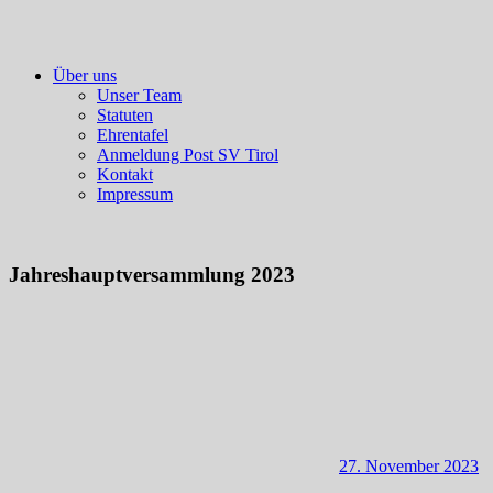
Über uns
Unser Team
Statuten
Ehrentafel
Anmeldung Post SV Tirol
Kontakt
Impressum
Jahreshauptversammlung 2023
27. November 2023