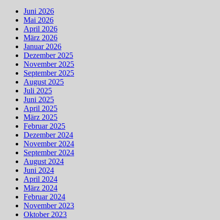
Juni 2026
Mai 2026
April 2026
März 2026
Januar 2026
Dezember 2025
November 2025
September 2025
August 2025
Juli 2025
Juni 2025
April 2025
März 2025
Februar 2025
Dezember 2024
November 2024
September 2024
August 2024
Juni 2024
April 2024
März 2024
Februar 2024
November 2023
Oktober 2023