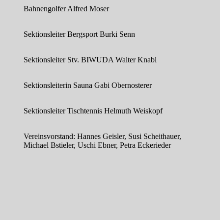
Bahnengolfer Alfred Moser
Sektionsleiter Bergsport Burki Senn
Sektionsleiter Stv. BIWUDA Walter Knabl
Sektionsleiterin Sauna Gabi Obernosterer
Sektionsleiter Tischtennis Helmuth Weiskopf
Vereinsvorstand: Hannes Geisler, Susi Scheithauer,
Michael Bstieler, Uschi Ebner, Petra Eckerieder