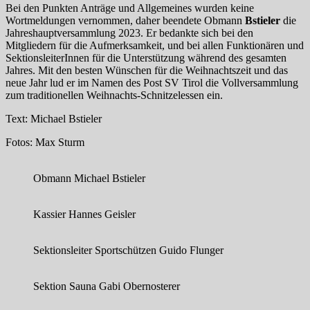
Bei den Punkten Anträge und Allgemeines wurden keine
Wortmeldungen vernommen, daher beendete Obmann
Bstieler
die
Jahreshauptversammlung 2023. Er bedankte sich bei den
Mitgliedern für die Aufmerksamkeit, und bei allen Funktionären und
SektionsleiterInnen für die Unterstützung während des gesamten
Jahres. Mit den besten Wünschen für die Weihnachtszeit und das
neue Jahr lud er im Namen des Post SV Tirol die Vollversammlung
zum traditionellen Weihnachts-Schnitzelessen ein.
Text: Michael Bstieler
Fotos: Max Sturm
Obmann Michael Bstieler
Kassier Hannes Geisler
Sektionsleiter Sportschützen Guido Flunger
Sektion Sauna Gabi Obernosterer